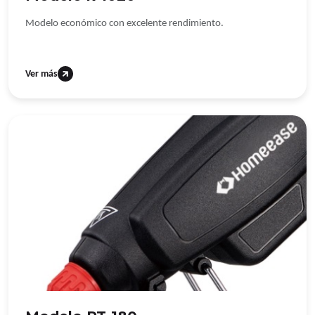
Modelo económico con excelente rendimiento.
Ver más