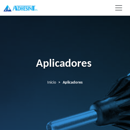
Aplicadores
Inicio
Aplicadores