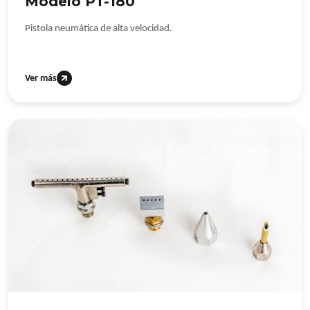
Modelo PT-180
Pistola neumática de alta velocidad.
Ver más