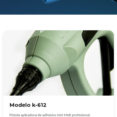
Modelo k-612
Pistola aplicadora de adhesivo Hot Melt profesional.