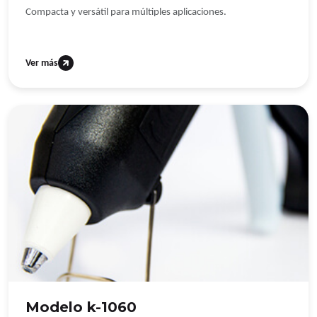
Compacta y versátil para múltiples aplicaciones.
Ver más
Modelo k-1060