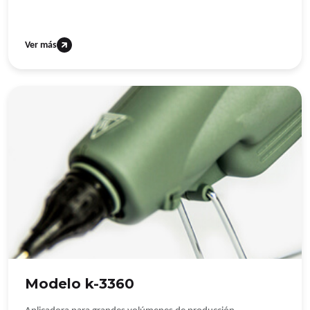
Ver más
Modelo k-3360