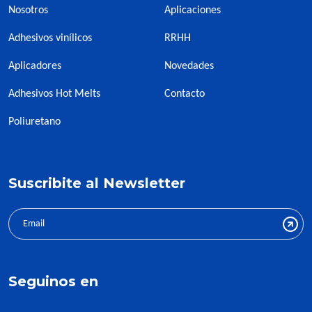
Nosotros
Aplicaciones
Adhesivos vinílicos
RRHH
Aplicadores
Novedades
Adhesivos Hot Melts
Contacto
Poliuretano
Suscribite al Newsletter
Seguinos en