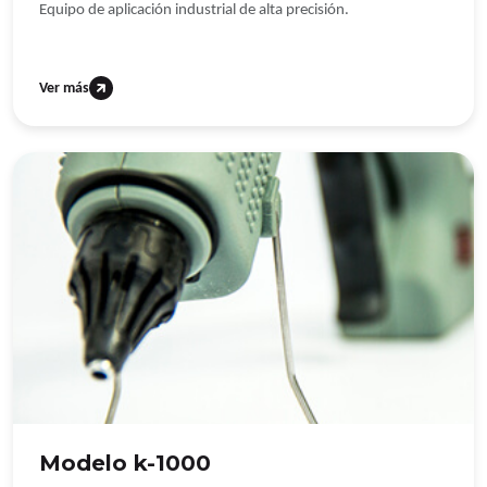
Equipo de aplicación industrial de alta precisión.
Ver más
Modelo k-1000