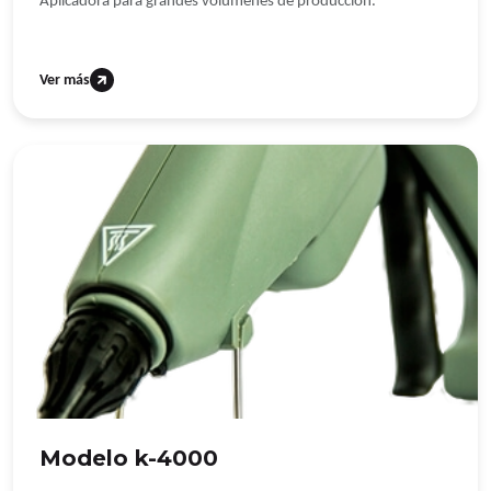
Aplicadora para grandes volúmenes de producción.
Ver más
Modelo k-4000