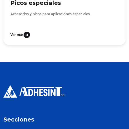
Picos especiales
Accesorios y picos para aplicaciones especiales.
Ver más
Secciones