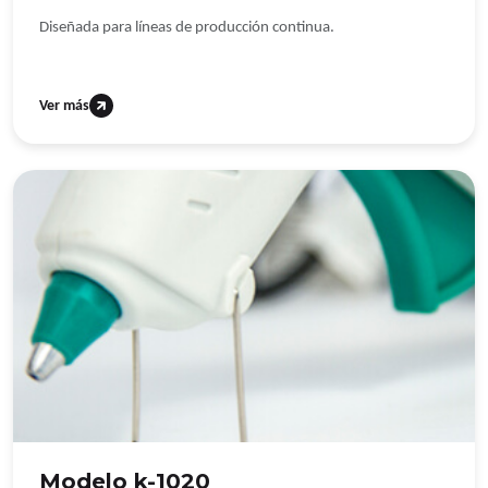
Diseñada para líneas de producción continua.
Ver más
Modelo k-1020